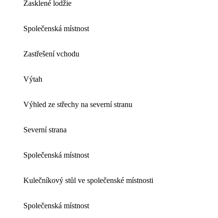
Zasklené lodžie
Společenská místnost
Zastřešení vchodu
Výtah
Výhled ze střechy na severní stranu
Severní strana
Společenská místnost
Kulečníkový stůl ve společenské místnosti
Společenská místnost