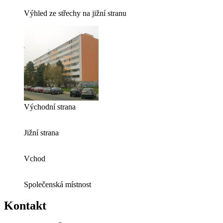
Výhled ze střechy na jižní stranu
Východní strana
Jižní strana
Vchod
Společenská místnost
Kontakt